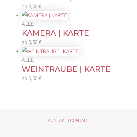
ab
3,50
€
ALLE
KAMERA | KARTE
ab
3,50
€
ALLE
WEINTRAUBE | KARTE
ab
3,50
€
KONTAKT | CONTACT