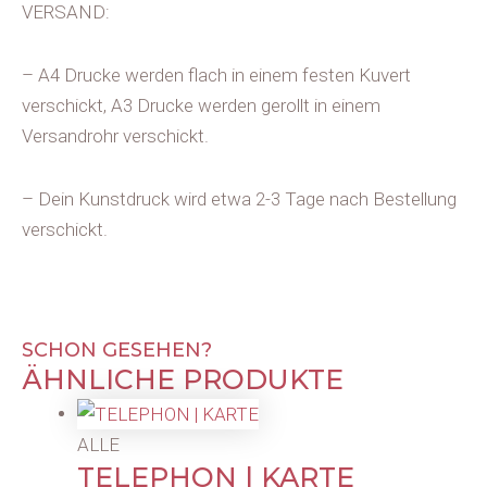
VERSAND:
– A4 Drucke werden flach in einem festen Kuvert
verschickt, A3 Drucke werden gerollt in einem
Versandrohr verschickt.
– Dein Kunstdruck wird etwa 2-3 Tage nach Bestellung
verschickt.
SCHON GESEHEN?
ÄHNLICHE PRODUKTE
ALLE
TELEPHON | KARTE