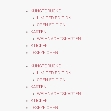
KUNSTDRUCKE
LIMITED EDITION
OPEN EDITION
KARTEN
WEIHNACHTSKARTEN
STICKER
LESEZEICHEN
KUNSTDRUCKE
LIMITED EDITION
OPEN EDITION
KARTEN
WEIHNACHTSKARTEN
STICKER
LESEZEICHEN