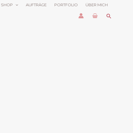
SHOP
AUFTRÄGE
PORTFOLIO
ÜBER MICH
Suchen